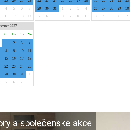
ory a společenské akce