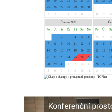
Konferenční prost