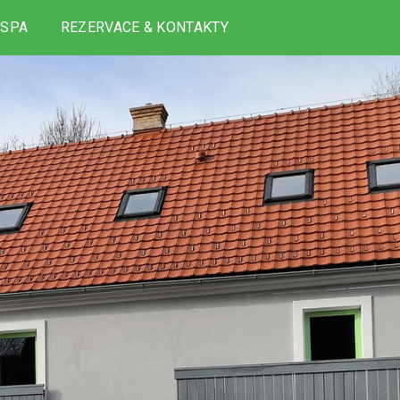
 SPA
REZERVACE & KONTAKTY